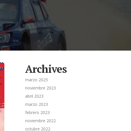
Archives
marzo 2025
noviembre 2023
abril 2023
marzo 2023
febrero 2023
noviembre 2022
octubre 2022