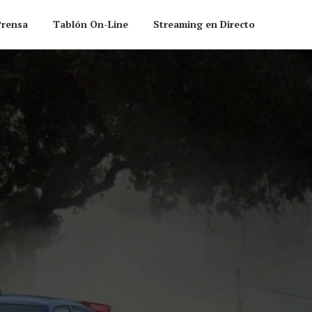
Prensa
Tablón On-Line
Streaming en Directo