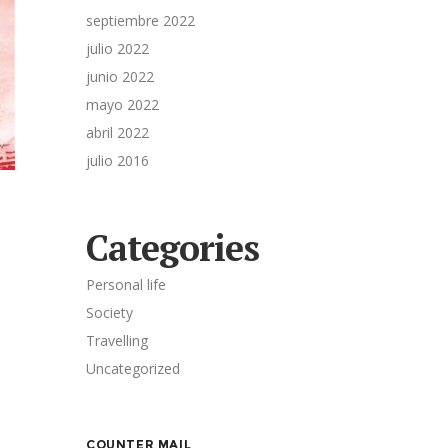
septiembre 2022
julio 2022
junio 2022
mayo 2022
abril 2022
julio 2016
Categories
Personal life
Society
Travelling
Uncategorized
COUNTER MAIL