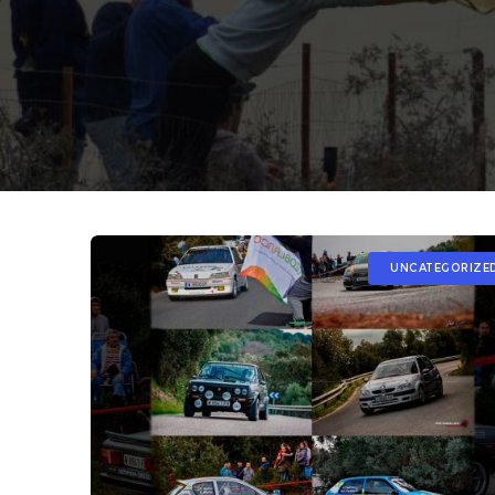
UNCATEGORIZE