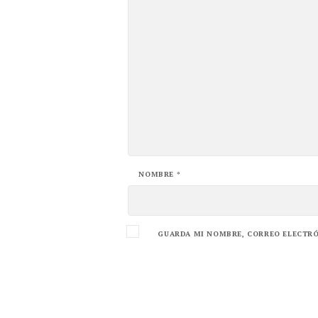
NOMBRE
*
GUARDA MI NOMBRE, CORREO ELECTRÓ