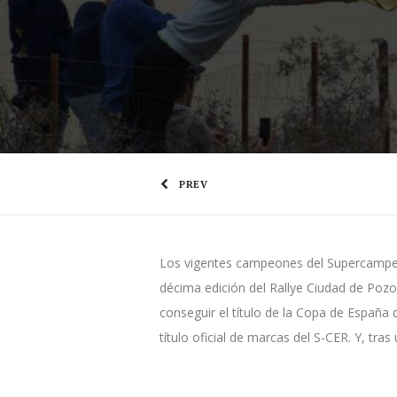
PREV
Los vigentes campeones del Supercampeon
décima edición del Rallye Ciudad de Pozo
conseguir el título de la Copa de España 
título oficial de marcas del S-CER. Y, tr