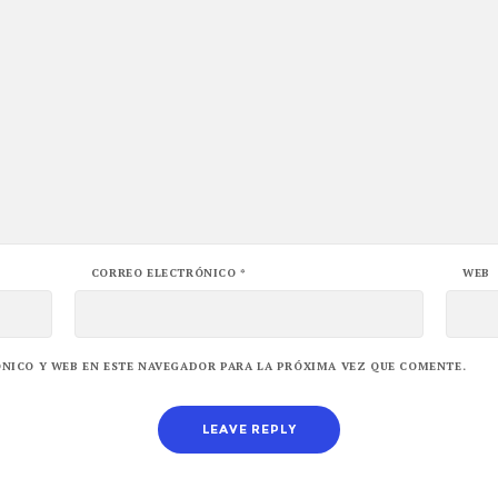
CORREO ELECTRÓNICO
*
WEB
NICO Y WEB EN ESTE NAVEGADOR PARA LA PRÓXIMA VEZ QUE COMENTE.