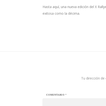
Hasta aquí, una nueva edición del X Ral
exitosa como la décima.
Tu dirección de 
COMENTARIO
*