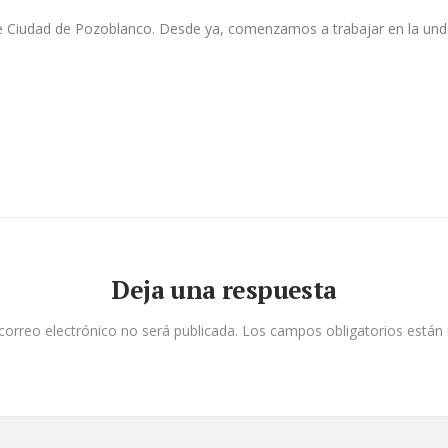
lye Ciudad de Pozoblanco. Desde ya, comenzamos a trabajar en la un
Deja una respuesta
correo electrónico no será publicada.
Los campos obligatorios está