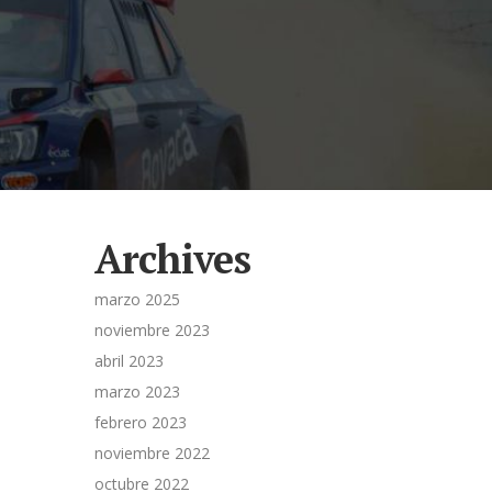
Archives
marzo 2025
noviembre 2023
abril 2023
marzo 2023
febrero 2023
noviembre 2022
octubre 2022