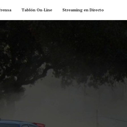
Prensa
Tablón On-Line
Streaming en Directo