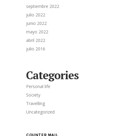
septiembre 2022
julio 2022
junio 2022
mayo 2022
abril 2022
julio 2016
Categories
Personal life
Society
Travelling
Uncategorized
COUNTER MAIL