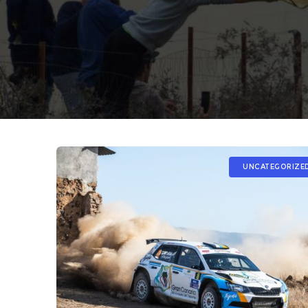
UNCATEGORIZE