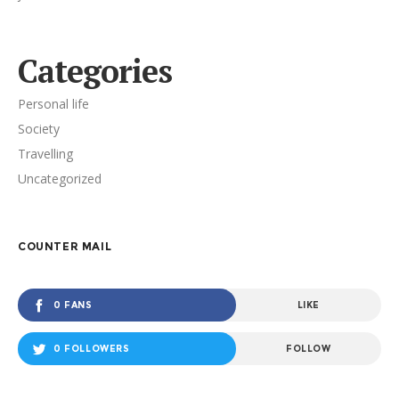
Categories
Personal life
Society
Travelling
Uncategorized
COUNTER MAIL
0 FANS
LIKE
0 FOLLOWERS
FOLLOW