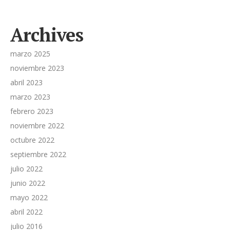
Archives
marzo 2025
noviembre 2023
abril 2023
marzo 2023
febrero 2023
noviembre 2022
octubre 2022
septiembre 2022
julio 2022
junio 2022
mayo 2022
abril 2022
julio 2016