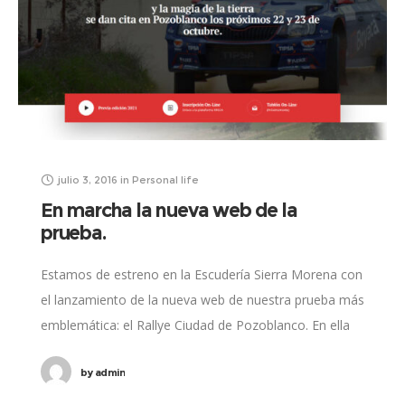
julio 3, 2016
in
Personal life
En marcha la nueva web de la
prueba.
Estamos de estreno en la Escudería Sierra Morena con
el lanzamiento de la nueva web de nuestra prueba más
emblemática: el Rallye Ciudad de Pozoblanco. En ella
iremos incorporando toda
by
admin