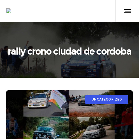
rally crono ciudad de cordoba
UNCATEGORIZED