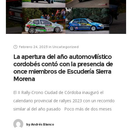
febrero 24, 2023
in
Uncategorized
La apertura del año automovilístico
cordobés contó con la presencia de
once miembros de Escudería Sierra
Morena
El II Rally-Crono Ciudad de Córdoba inauguró el
calendario provincial de rallyes 2023 con un recorrido
similar al del año pasado Poco más de dos meses
han pasado entre
by
Andrés Blanco