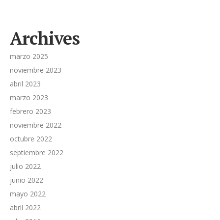
Archives
marzo 2025
noviembre 2023
abril 2023
marzo 2023
febrero 2023
noviembre 2022
octubre 2022
septiembre 2022
julio 2022
junio 2022
mayo 2022
abril 2022