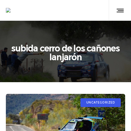
subida cerro de los cañones
lanjarón
UNCATEGORIZED