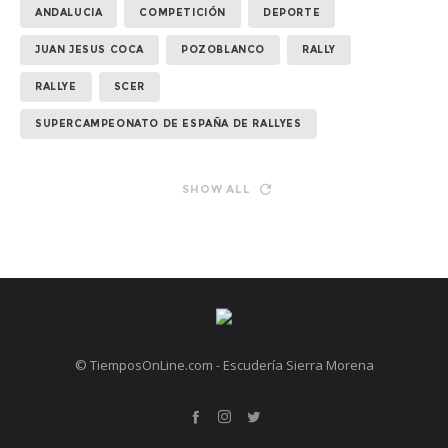
ANDALUCIA
COMPETICIÓN
DEPORTE
JUAN JESUS COCA
POZOBLANCO
RALLY
RALLYE
SCER
SUPERCAMPEONATO DE ESPAÑA DE RALLYES
SHOW ALL
© TiemposOnLine.com - Escudería Sierra Morena