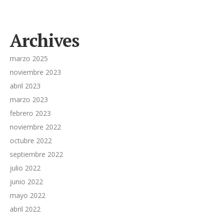
Archives
marzo 2025
noviembre 2023
abril 2023
marzo 2023
febrero 2023
noviembre 2022
octubre 2022
septiembre 2022
julio 2022
junio 2022
mayo 2022
abril 2022