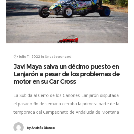
julio 11, 2022
in
Uncategorized
Javi Maya salva un décimo puesto en
Lanjarón a pesar de los problemas de
motor en su Car Cross
La Subida al Cerro de los Cañones-Lanjarón disputada
el pasado fin de semana cerraba la primera parte de la
temporada del Campeonato de Andalucía de Montaña
y, como ya viene
by
Andrés Blanco