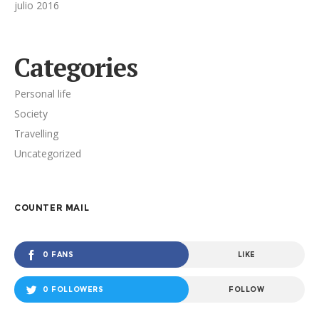
julio 2016
Categories
Personal life
Society
Travelling
Uncategorized
COUNTER MAIL
0 FANS
LIKE
0 FOLLOWERS
FOLLOW