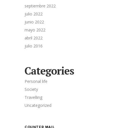
septiembre 2022
julio 2022
junio 2022
mayo 2022
abril 2022
julio 2016
Categories
Personal life
Society
Travelling
Uncategorized
COUNTER MAIL