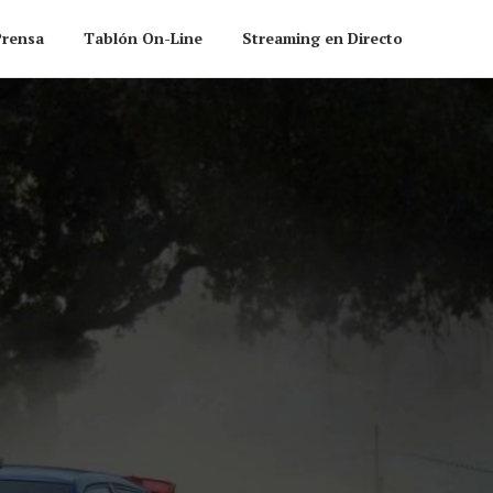
Prensa
Tablón On-Line
Streaming en Directo