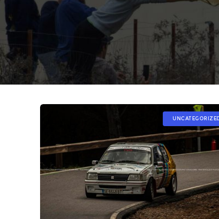
UNCATEGORIZE