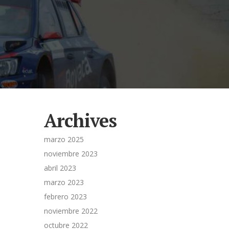
Archives
marzo 2025
noviembre 2023
abril 2023
marzo 2023
febrero 2023
noviembre 2022
octubre 2022