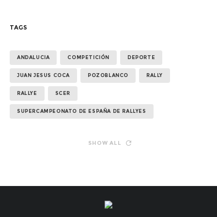
TAGS
ANDALUCIA
COMPETICIÓN
DEPORTE
JUAN JESUS COCA
POZOBLANCO
RALLY
RALLYE
SCER
SUPERCAMPEONATO DE ESPAÑA DE RALLYES
SHOW ALL