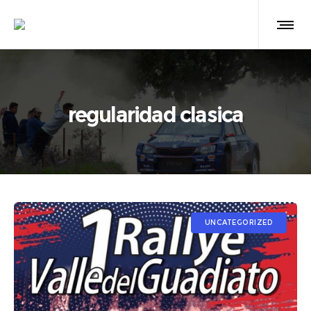
regularidad clasica
UNCATEGORIZED