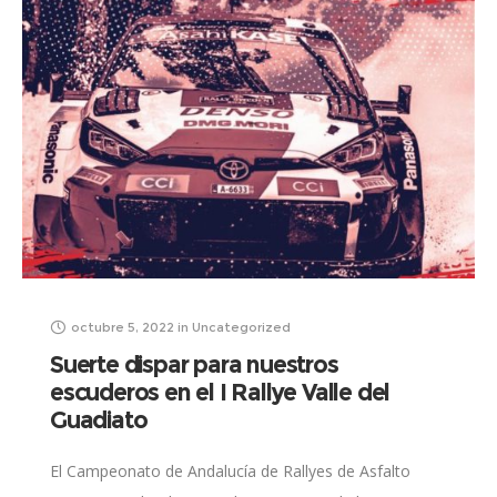
octubre 5, 2022
in
Uncategorized
Suerte dispar para nuestros
escuderos en el I Rallye Valle del
Guadiato
El Campeonato de Andalucía de Rallyes de Asfalto