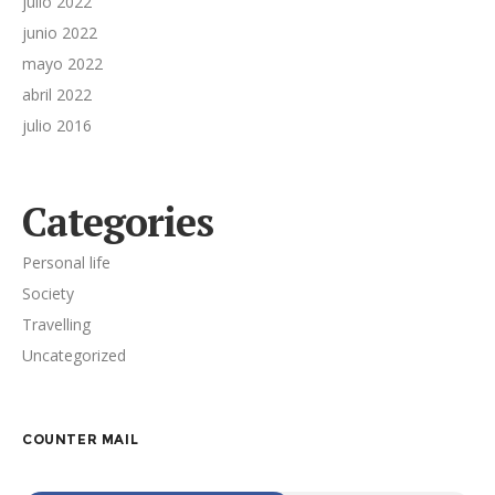
julio 2022
junio 2022
mayo 2022
abril 2022
julio 2016
Categories
Personal life
Society
Travelling
Uncategorized
COUNTER MAIL