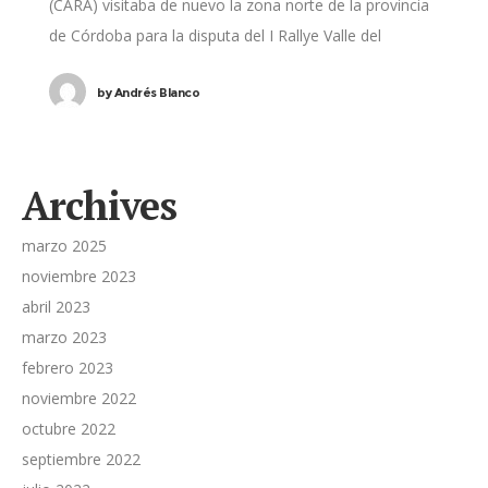
(CARA) visitaba de nuevo la zona norte de la provincia
de Córdoba para la disputa del I Rallye Valle del
Guadiato, prueba
by
Andrés Blanco
Archives
marzo 2025
noviembre 2023
abril 2023
marzo 2023
febrero 2023
noviembre 2022
octubre 2022
septiembre 2022