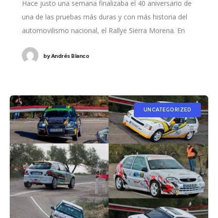
Hace justo una semana finalizaba el 40 aniversario de
una de las pruebas más duras y con más historia del
automovilismo nacional, el Rallye Sierra Morena. En
ella participaron cuatro
by
Andrés Blanco
UNCATEGORIZED