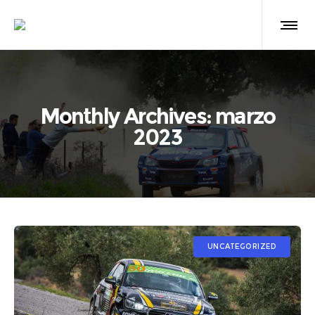
Monthly Archives: marzo
2023
UNCATEGORIZED