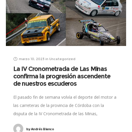
marzo 10, 2023
in
Uncategorized
La IV Cronometrada de Las Minas
confirma la progresión ascendente
de nuestros escuderos
El pasado fin de semana volvía el deporte del motor a
las carreteras de la provincia de Córdoba con la
disputa de la IV Cronometrada de las Minas,
organizada por
by
Andrés Blanco