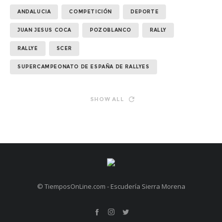
ANDALUCIA
COMPETICIÓN
DEPORTE
JUAN JESUS COCA
POZOBLANCO
RALLY
RALLYE
SCER
SUPERCAMPEONATO DE ESPAÑA DE RALLYES
SHOW ALL
© TiemposOnLine.com - Escudería Sierra Morena