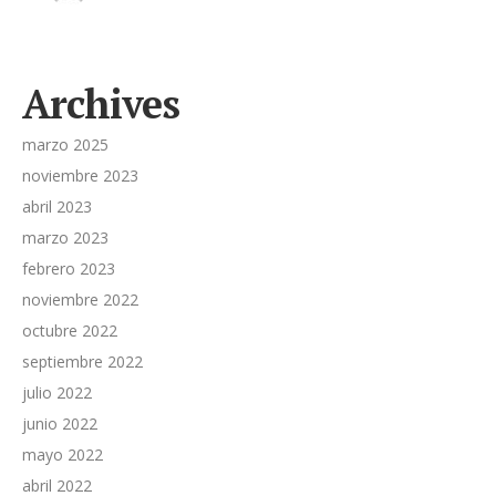
Archives
marzo 2025
noviembre 2023
abril 2023
marzo 2023
febrero 2023
noviembre 2022
octubre 2022
septiembre 2022
julio 2022
junio 2022
mayo 2022
abril 2022