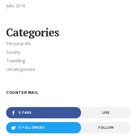
julio 2016
Categories
Personal life
Society
Travelling
Uncategorized
COUNTER MAIL
0 FANS
LIKE
0 FOLLOWERS
FOLLOW