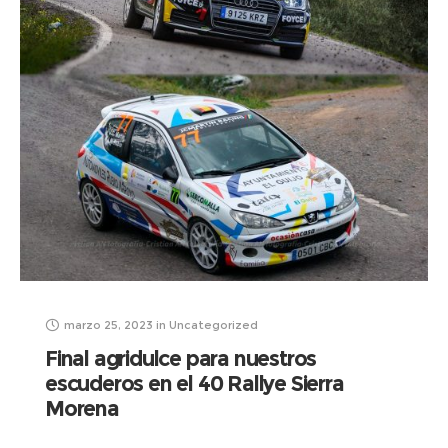
marzo 25, 2023
in
Uncategorized
Final agridulce para nuestros
escuderos en el 40 Rallye Sierra
Morena