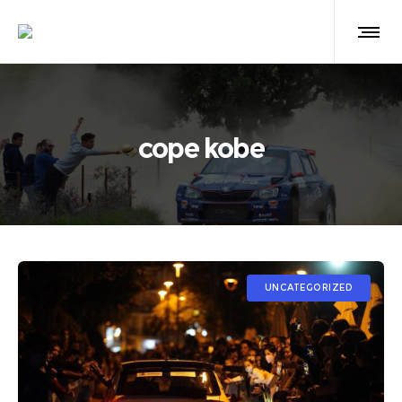
cope kobe
UNCATEGORIZED