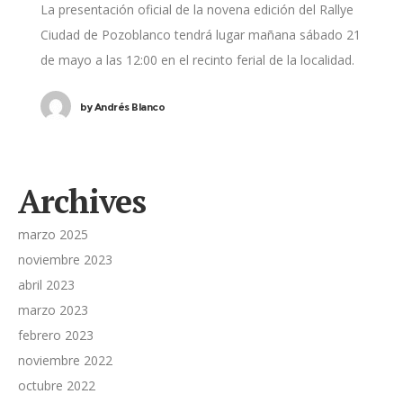
La presentación oficial de la novena edición del Rallye
Ciudad de Pozoblanco tendrá lugar mañana sábado 21
de mayo a las 12:00 en el recinto ferial de la localidad.
La
by
Andrés Blanco
Archives
marzo 2025
noviembre 2023
abril 2023
marzo 2023
febrero 2023
noviembre 2022
octubre 2022