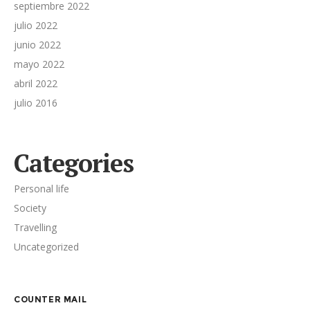
septiembre 2022
julio 2022
junio 2022
mayo 2022
abril 2022
julio 2016
Categories
Personal life
Society
Travelling
Uncategorized
COUNTER MAIL