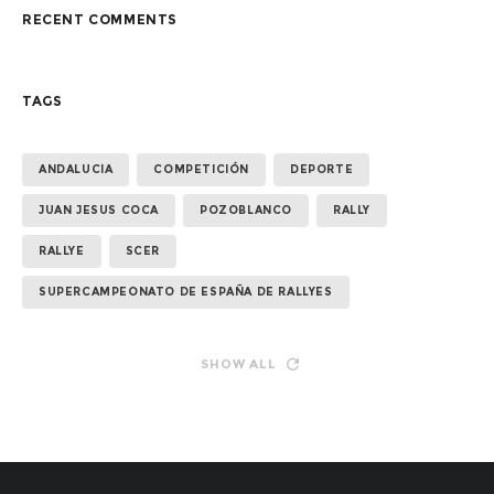
RECENT COMMENTS
TAGS
ANDALUCIA
COMPETICIÓN
DEPORTE
JUAN JESUS COCA
POZOBLANCO
RALLY
RALLYE
SCER
SUPERCAMPEONATO DE ESPAÑA DE RALLYES
SHOW ALL