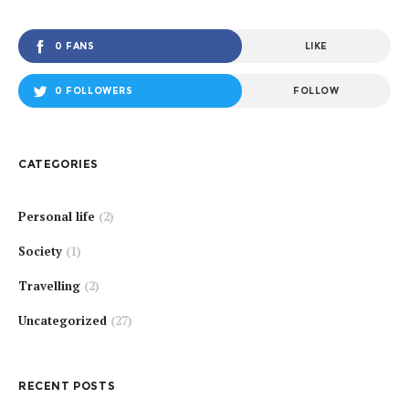
0 FANS
LIKE
0 FOLLOWERS
FOLLOW
CATEGORIES
Personal life
(2)
Society
(1)
Travelling
(2)
Uncategorized
(27)
RECENT POSTS