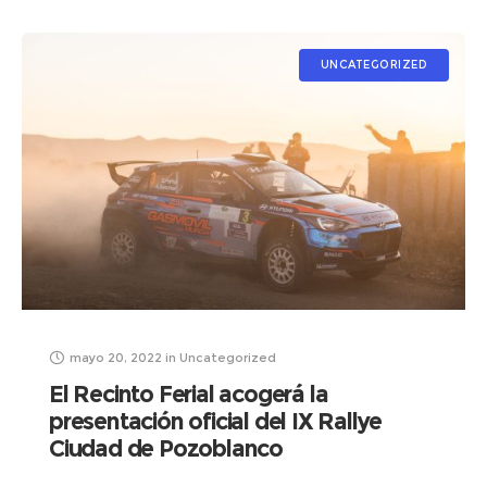
UNCATEGORIZED
mayo 20, 2022
in
Uncategorized
El Recinto Ferial acogerá la
presentación oficial del IX Rallye
Ciudad de Pozoblanco