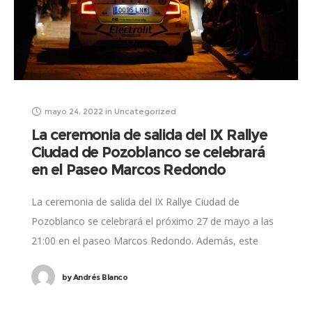
mayo 24, 2022
in
Uncategorized
La ceremonia de salida del IX Rallye
Ciudad de Pozoblanco se celebrará
en el Paseo Marcos Redondo
La ceremonia de salida del IX Rallye Ciudad de
Pozoblanco se celebrará el próximo 27 de mayo a las
21:00 en el paseo Marcos Redondo. Además, este
mismo enclave acogerá
by
Andrés Blanco