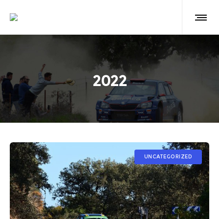
2022
UNCATEGORIZED