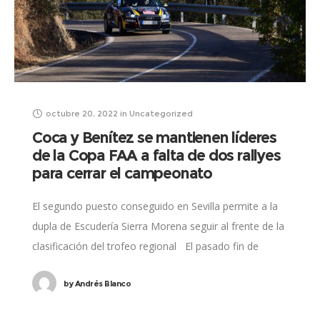
octubre 20, 2022
in
Uncategorized
Coca y Benítez se mantienen líderes
de la Copa FAA a falta de dos rallyes
para cerrar el campeonato
El segundo puesto conseguido en Sevilla permite a la
dupla de Escudería Sierra Morena seguir al frente de la
clasificación del trofeo regional El pasado fin de
semana nuestros
by
Andrés Blanco