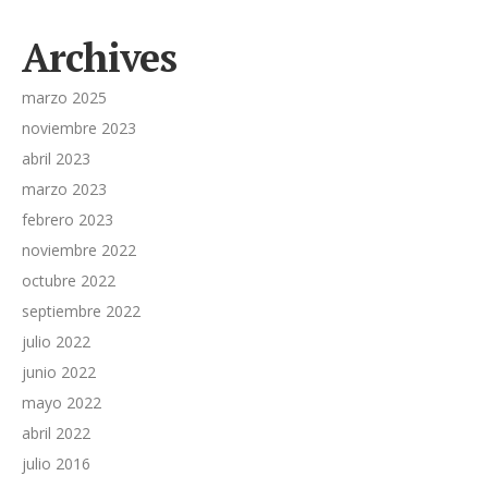
Archives
marzo 2025
noviembre 2023
abril 2023
marzo 2023
febrero 2023
noviembre 2022
octubre 2022
septiembre 2022
julio 2022
junio 2022
mayo 2022
abril 2022
julio 2016