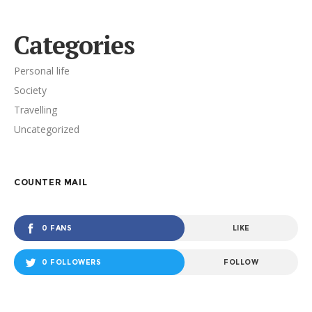
Categories
Personal life
Society
Travelling
Uncategorized
COUNTER MAIL
0 FANS
LIKE
0 FOLLOWERS
FOLLOW