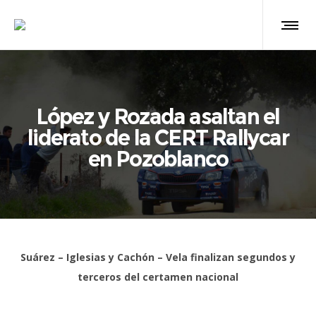
López y Rozada asaltan el
liderato de la CERT Rallycar
en Pozoblanco
Suárez – Iglesias y Cachón – Vela finalizan segundos y
terceros del certamen nacional