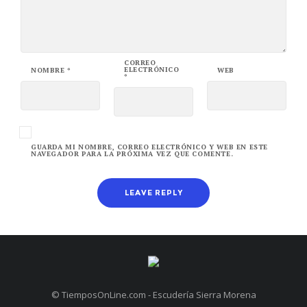
CORREO
ELECTRÓNICO
NOMBRE
*
WEB
*
GUARDA MI NOMBRE, CORREO ELECTRÓNICO Y WEB EN ESTE
NAVEGADOR PARA LA PRÓXIMA VEZ QUE COMENTE.
© TiemposOnLine.com - Escudería Sierra Morena