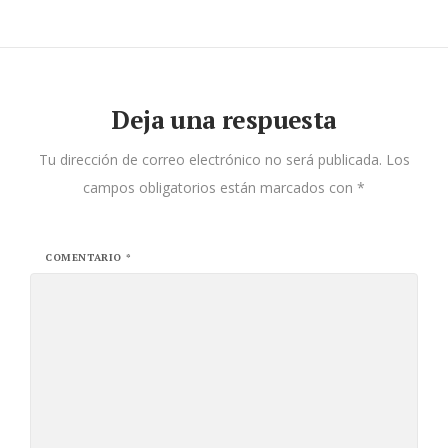
Deja una respuesta
Tu dirección de correo electrónico no será publicada.
Los
campos obligatorios están marcados con
*
COMENTARIO
*