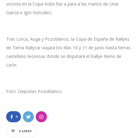
victoria en la Copa Kobe fue a para a las manos de Unai
García e Igor González.
Tras Lorca, Auga y Pozoblanco, la Copa de España de Rallyes
de Tierra Rallycar viajará los días 10 y 11 de junio hasta tierras
castellano leonesas donde se disputará el Rallye Reino de
León.
Foto: Deportes Pozoblanco.
0
0
LIKES